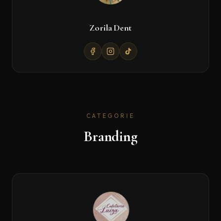
Zorila Dent
CATEGORIE
Branding