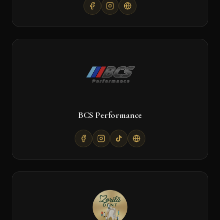
BCS Performance