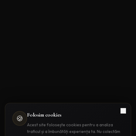
Folosim cookies
🍪
Acest site folosește cookies pentru a analiza
traficul și a îmbunătăți experiența ta. Nu colectăm