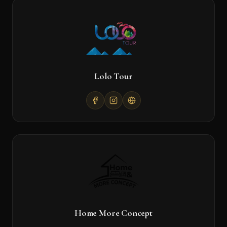
Lolo Tour
Home More Concept