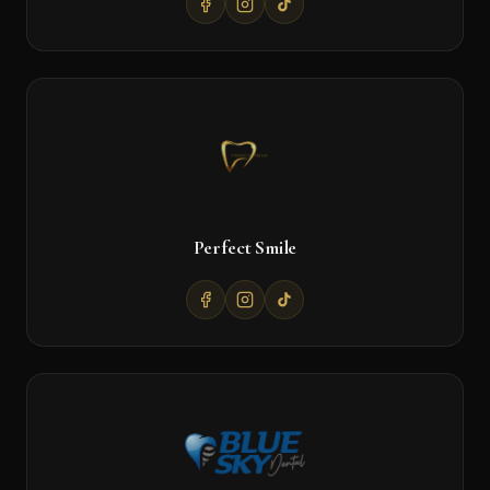
Perfect Smile