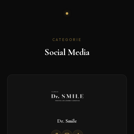
CATEGORIE
Social Media
Dr. Smile