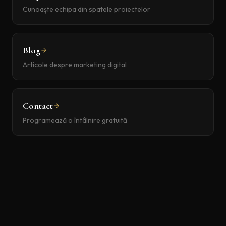
Cunoaște echipa din spatele proiectelor
Blog
Articole despre marketing digital
Contact
Programează o întâlnire gratuită