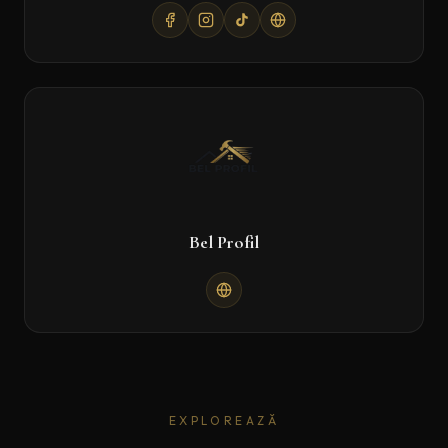
Bel Profil
EXPLOREAZĂ