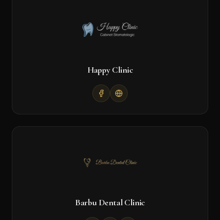
Happy Clinic
Barbu Dental Clinic