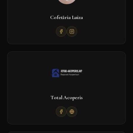
Cofetăria Luiza
Total Acoperis