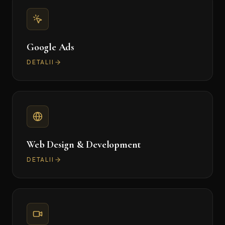
Google Ads
DETALII
Web Design & Development
DETALII